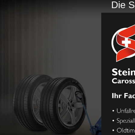
Die S