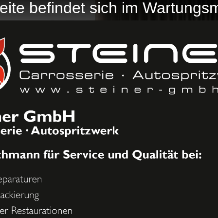
eite befindet sich im Wartung